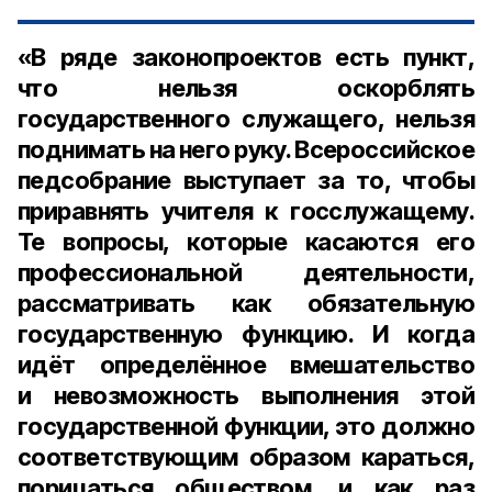
«В ряде законопроектов есть пункт,
что нельзя оскорблять
государственного служащего, нельзя
поднимать на него руку. Всероссийское
педсобрание выступает за то, чтобы
приравнять учителя к госслужащему.
Те вопросы, которые касаются его
профессиональной деятельности,
рассматривать как обязательную
государственную функцию. И когда
идёт определённое вмешательство
и невозможность выполнения этой
государственной функции, это должно
соответствующим образом караться,
порицаться обществом, и как раз