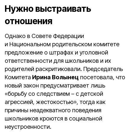
Нужно выстраивать
отношения
Однако в Совете Федерации
и Национальном родительском комитете
предложение о штрафах и уголовной
ответственности для школьников и их
родителей раскритиковали. Председатель
Комитета
Ирина Волынец
посетовала, что
новый закон предусматривает лишь
«борьбу со следствием – с детской
агрессией, жестокостью», тогда как
причины неадекватного поведения
школьников кроются в социальной
неустроенности.