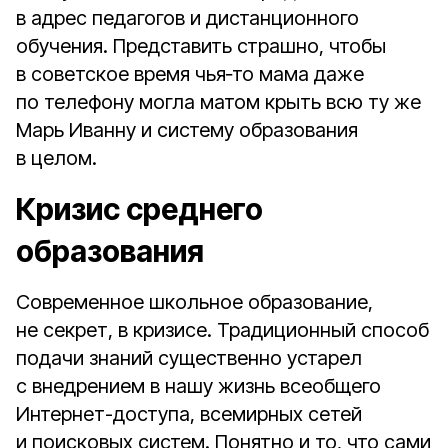
в адрес педагогов и дистанционного
обучения. Представить страшно, чтобы
в советское время чья‑то мама даже
по телефону могла матом крыть всю ту же
Марь Иванну и систему образования
в целом.
Кризис среднего
образования
Современное школьное образование,
не секрет, в кризисе. Традиционный способ
подачи знаний существенно устарел
с внедрением в нашу жизнь всеобщего
Интернет-доступа, всемирных сетей
и поисковых систем. Понятно и то, что сами