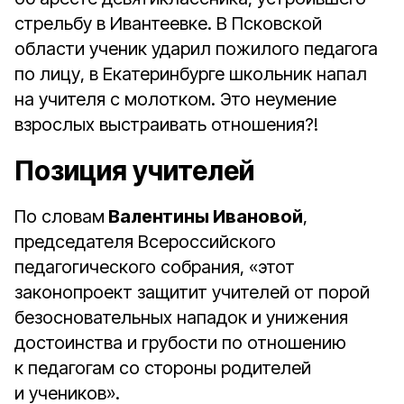
стрельбу в Ивантеевке. В Псковской
области ученик ударил пожилого педагога
по лицу, в Екатеринбурге школьник напал
на учителя с молотком. Это неумение
взрослых выстраивать отношения?!
Позиция учителей
По словам
Валентины Ивановой
,
председателя Всероссийского
педагогического собрания, «этот
законопроект защитит учителей от порой
безосновательных нападок и унижения
достоинства и грубости по отношению
к педагогам со стороны родителей
и учеников».