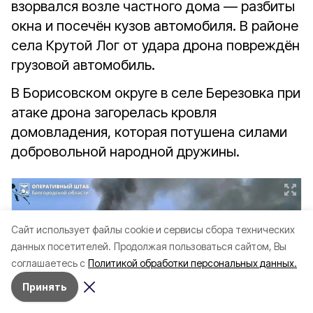
взорвался возле частного дома — разбиты
окна и посечён кузов автомобиля. В районе
села Крутой Лог от удара дрона повреждён
грузовой автомобиль.
В Борисовском округе в селе Березовка при
атаке дрона загорелась кровля
домовладения, которая потушена силами
добровольной народной дружины.
Cайт использует файлы cookie и сервисы сбора технических
данных посетителей.
Продолжая пользоваться сайтом, Вы
соглашаетесь с
Политикой обработки персональных данных.
Принять