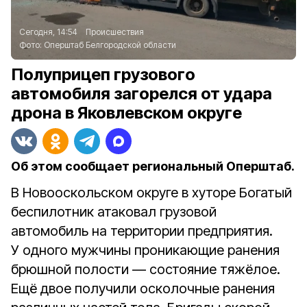
Сегодня, 14:54
Происшествия
Фото:
Оперштаб Белгородской области
Полуприцеп грузового
автомобиля загорелся от удара
дрона в Яковлевском округе
Об этом сообщает региональный Оперштаб.
В Новооскольском округе в хуторе Богатый
беспилотник атаковал грузовой
автомобиль на территории предприятия.
У одного мужчины проникающие ранения
брюшной полости — состояние тяжёлое.
Ещё двое получили осколочные ранения