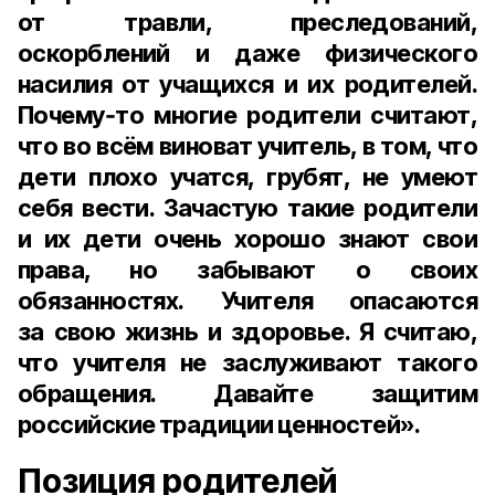
от травли, преследований,
оскорблений и даже физического
насилия от учащихся и их родителей.
Почему‑то многие родители считают,
что во всём виноват учитель, в том, что
дети плохо учатся, грубят, не умеют
себя вести. Зачастую такие родители
и их дети очень хорошо знают свои
права, но забывают о своих
обязанностях. Учителя опасаются
за свою жизнь и здоровье. Я считаю,
что учителя не заслуживают такого
обращения. Давайте защитим
российские традиции ценностей».
Позиция родителей