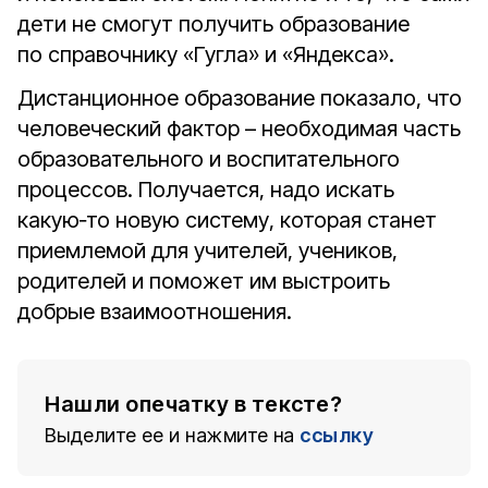
дети не смогут получить образование
по справочнику «Гугла» и «Яндекса».
Дистанционное образование показало, что
человеческий фактор – необходимая часть
образовательного и воспитательного
процессов. Получается, надо искать
какую‑то новую систему, которая станет
приемлемой для учителей, учеников,
родителей и поможет им выстроить
добрые взаимоотношения.
Нашли опечатку в тексте?
Выделите ее и нажмите на
ссылку