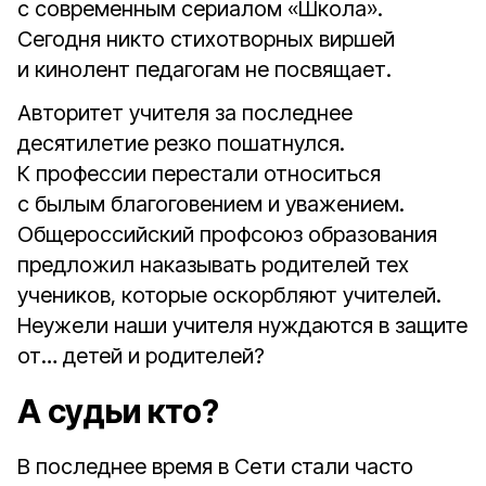
с современным сериалом «Школа».
Сегодня никто стихотворных виршей
и кинолент педагогам не посвящает.
Авторитет учителя за последнее
десятилетие резко пошатнулся.
К профессии перестали относиться
с былым благоговением и уважением.
Общероссийский профсоюз образования
предложил наказывать родителей тех
учеников, которые оскорбляют учителей.
Неужели наши учителя нуждаются в защите
от… детей и родителей?
А судьи кто?
В последнее время в Сети стали часто