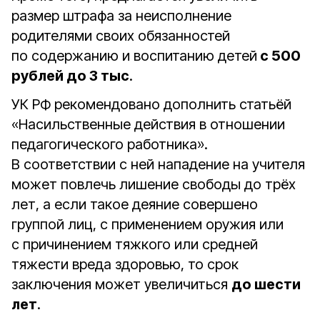
размер штрафа за неисполнение
родителями своих обязанностей
по содержанию и воспитанию детей
с 500
рублей до 3 тыс
.
УК РФ рекомендовано дополнить статьёй
«Насильственные действия в отношении
педагогического работника».
В соответствии с ней нападение на учителя
может повлечь лишение свободы до трёх
лет, а если такое деяние совершено
группой лиц, с применением оружия или
с причинением тяжкого или средней
тяжести вреда здоровью, то срок
заключения может увеличиться
до шести
лет
.