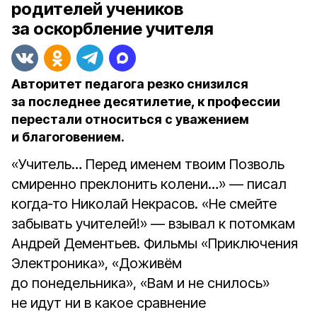
родителей учеников
за оскорбление учителя
Авторитет педагога резко снизился
за последнее десятилетие, к профессии
перестали относиться с уважением
и благоговением.
«Учитель… Перед именем твоим Позволь
смиренно преклонить колени…» — писал
когда‑то Николай Некрасов. «Не смейте
забывать учителей!» — взывал к потомкам
Андрей Дементьев. Фильмы «Приключения
Электроника», «Доживём
до понедельника», «Вам и не снилось»
не идут ни в какое сравнение