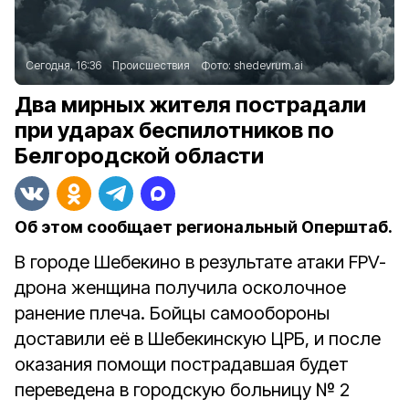
Сегодня, 16:36
Происшествия
Фото:
shedevrum.ai
Два мирных жителя пострадали
при ударах беспилотников по
Белгородской области
Об этом сообщает региональный Оперштаб.
В городе Шебекино в результате атаки FPV-
дрона женщина получила осколочное
ранение плеча. Бойцы самообороны
доставили её в Шебекинскую ЦРБ, и после
оказания помощи пострадавшая будет
переведена в городскую больницу № 2