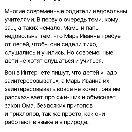
Многие современные родители недовольны
учителями. В первую очередь теми, кому
за…, а таких немало. Мамы и папы
недовольны тем, что Марь Иванна требует
от детей, чтобы они сидели тихо,
слушались и учились. Но современные
дети не хотят слушаться и учиться.
Вон в Интернете пишут, что детей «надо
заинтересовывать», а Марь Иванна их
заинтересовывать вовсе не хочет, она им
рассказывает про «жи-ши» и объясняет
закон Ома, без всяких притопов
и прихлопов, так же просто, как они
работают в языке и в природе.