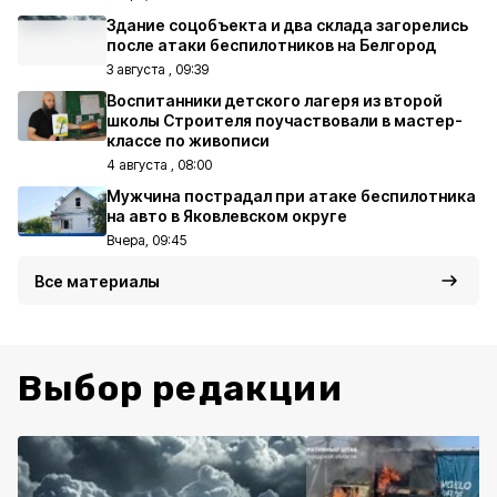
Здание соцобъекта и два склада загорелись
после атаки беспилотников на Белгород
3 августа , 09:39
Воспитанники детского лагеря из второй
школы Строителя поучаствовали в мастер-
классе по живописи
4 августа , 08:00
Мужчина пострадал при атаке беспилотника
на авто в Яковлевском округе
Вчера, 09:45
Все материалы
Выбор редакции