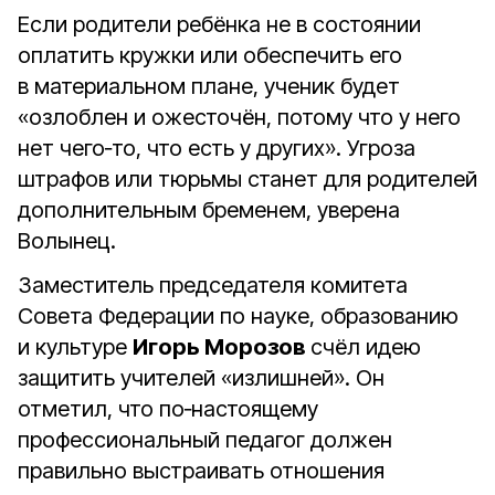
Если родители ребёнка не в состоянии
оплатить кружки или обеспечить его
в материальном плане, ученик будет
«озлоблен и ожесточён, потому что у него
нет чего‑то, что есть у других». Угроза
штрафов или тюрьмы станет для родителей
дополнительным бременем, уверена
Волынец.
Заместитель председателя комитета
Совета Федерации по науке, образованию
и культуре
Игорь Морозов
счёл идею
защитить учителей «излишней». Он
отметил, что по‑настоящему
профессиональный педагог должен
правильно выстраивать отношения