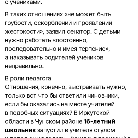
с учениками.
В таких отношениях «не может быть
грубости, оскорблений и проявлений
жестокости», заявил сенатор. С детьми
нужно работать «постоянно,
последовательно и имея терпение»,
а наказывать родителей учеников
неправильно.
В роли педагога
Отношения, конечно, выстраивать нужно,
только вот что бы ответили чиновники,
если бы оказались на месте учителей
в подобных ситуациях? В Иркутской
области в Чунском районе
16-летний
школьник
запустил в учителя стулом