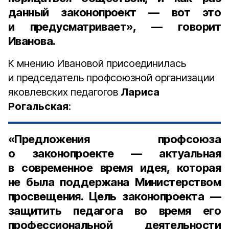
данный законопроект — вот это
и предусматривает», — говорит
Иванова.
К мнению Ивановой присоединилась
и председатель профсоюзной организации
яковлевских педагогов
Лариса
Рогальская
:
«Предложения профсоюза
о законопроекте — актуальная
в современное время идея, которая
не была поддержана Министерством
просвещения. Цель законопроекта —
защитить педагога во время его
профессиональной деятельности