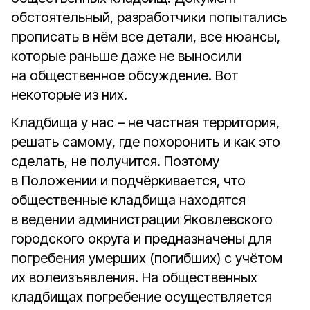
обстоятельный, разработчики попытались
прописать в нём все детали, все нюансы,
которые раньше даже не выносили
на общественное обсуждение. Вот
некоторые из них.
Кладбища у нас – не частная территория,
решать самому, где похоронить и как это
сделать, не получится. Поэтому
в Положении и подчёркивается, что
общественные кладбища находятся
в ведении администрации Яковлевского
городского округа и предназначены для
погребения умерших (погибших) с учётом
их волеизъявления. На общественных
кладбищах погребение осуществляется