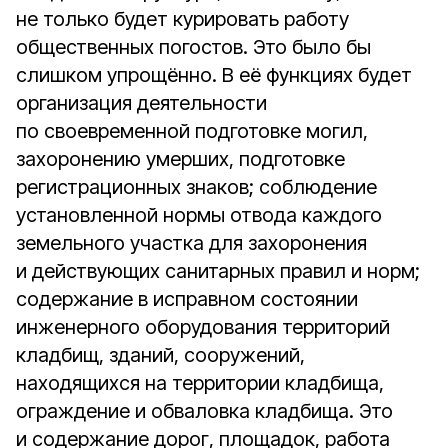
не только будет курировать работу
общественных погостов. Это было бы
слишком упрощённо. В её функциях будет
организация деятельности
по своевременной подготовке могил,
захоронению умерших, подготовке
регистрационных знаков; соблюдение
установленной нормы отвода каждого
земельного участка для захоронения
и действующих санитарных правил и норм;
содержание в исправном состоянии
инженерного оборудования территорий
кладбищ, зданий, сооружений,
находящихся на территории кладбища,
ограждение и обваловка кладбища. Это
и содержание дорог, площадок, работа