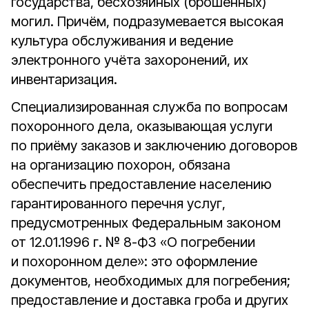
государства, бесхозяйных (брошенных)
могил. Причём, подразумевается высокая
культура обслуживания и ведение
электронного учёта захоронений, их
инвентаризация.
Специализированная служба по вопросам
похоронного дела, оказывающая услуги
по приёму заказов и заключению договоров
на организацию похорон, обязана
обеспечить предоставление населению
гарантированного перечня услуг,
предусмотренных Федеральным законом
от 12.01.1996 г. № 8-ФЗ «О погребении
и похоронном деле»: это оформление
документов, необходимых для погребения;
предоставление и доставка гроба и других