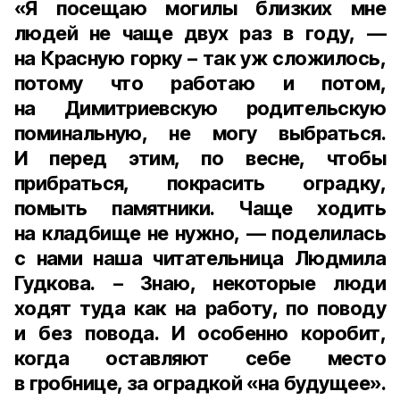
«Я посещаю могилы близких мне
людей не чаще двух раз в году, —
на Красную горку – так уж сложилось,
потому что работаю и потом,
на Димитриевскую родительскую
поминальную, не могу выбраться.
И перед этим, по весне, чтобы
прибраться, покрасить оградку,
помыть памятники. Чаще ходить
на кладбище не нужно, — поделилась
с нами наша читательница
Людмила
Гудкова
. – Знаю, некоторые люди
ходят туда как на работу, по поводу
и без повода. И особенно коробит,
когда оставляют себе место
в гробнице, за оградкой «на будущее».