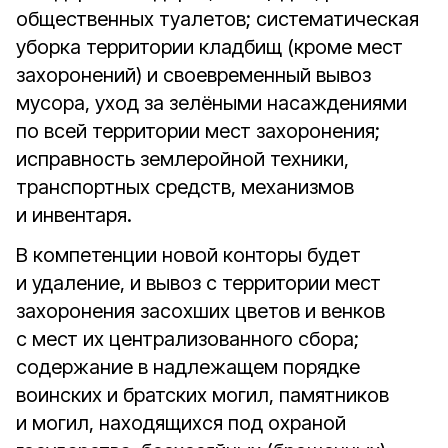
общественных туалетов; систематическая
уборка территории кладбищ (кроме мест
захоронений) и своевременный вывоз
мусора, уход за зелёными насаждениями
по всей территории мест захоронения;
исправность землеройной техники,
транспортных средств, механизмов
и инвентаря.
В компетенции новой конторы будет
и удаление, и вывоз с территории мест
захоронения засохших цветов и венков
с мест их централизованного сбора;
содержание в надлежащем порядке
воинских и братских могил, памятников
и могил, находящихся под охраной