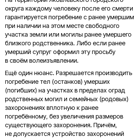
округа каждому человеку после его смерти
гарантируется погребение с ранее умершим
при наличии на этом месте свободного
участка земли или могилы ранее умершего
близкого родственника. Либо если ранее
умерший супруг оформил эту просьбу
в своём волеизъявлении.
Ещё один нюанс. Разрешается производить
погребение тел (останков) умерших
(погибших) на участках в пределах оград
родственных могил и семейных (родовых)
захоронениях вплотную к ранее
погребённому, без увеличения размеров
существующего захоронения. Причём,
не допускается устройство захоронений