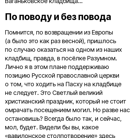
Ваганьковское кладбища…
По поводу и без повода
Помнится, по возвращении из Европы
(а было это как раз весной), пришлось
по случаю оказаться на одном из наших
кладбищ, правда, в посёлке Разумном.
Лично я в этом плане поддерживаю
позицию Русской православной церкви
о том, что ходить на Пасху на кладбище
не следует. Это Светлый великий
христианский праздник, который не стоит
омрачать посещением могил. Но разве нас
остановишь? Всегда было так, и сейчас,
мол, будет. Видели бы вы, какое
«вавилонское столпотворение» здесь