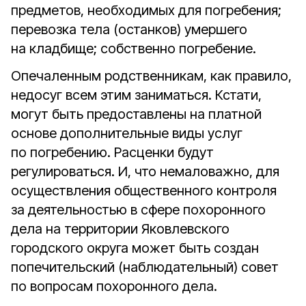
предметов, необходимых для погребения;
перевозка тела (останков) умершего
на кладбище; собственно погребение.
Опечаленным родственникам, как правило,
недосуг всем этим заниматься. Кстати,
могут быть предоставлены на платной
основе дополнительные виды услуг
по погребению. Расценки будут
регулироваться. И, что немаловажно, для
осуществления общественного контроля
за деятельностью в сфере похоронного
дела на территории Яковлевского
городского округа может быть создан
попечительский (наблюдательный) совет
по вопросам похоронного дела.