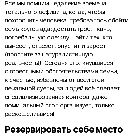
Все мы помним недалёкие времена
тотального дефицита, когда, чтобы
похоронить человека, требовалось обойти
семь кругов ада: достать гроб, ткань,
погребальную одежду, найти тех, кто
вынесет, отвезёт, опустит и зароет
(простите за натуралистичную
реальность!). Сегодня столкнувшиеся
с горестными обстоятельствами семьи,
к счастью, избавлены от всей этой
печальной суеты, за людей всё сделает
специализированная контора, даже
поминальный стол организует, только
раскошеливайся!
Резервировать себе место