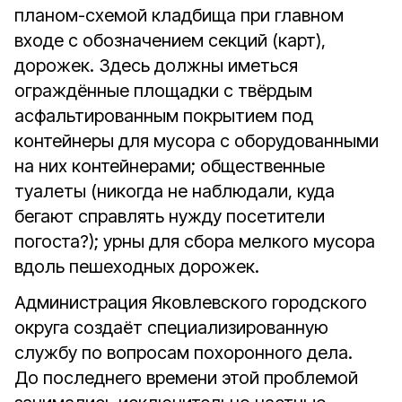
планом-схемой кладбища при главном
входе с обозначением секций (карт),
дорожек. Здесь должны иметься
ограждённые площадки с твёрдым
асфальтированным покрытием под
контейнеры для мусора с оборудованными
на них контейнерами; общественные
туалеты (никогда не наблюдали, куда
бегают справлять нужду посетители
погоста?); урны для сбора мелкого мусора
вдоль пешеходных дорожек.
Администрация Яковлевского городского
округа создаёт специализированную
службу по вопросам похоронного дела.
До последнего времени этой проблемой