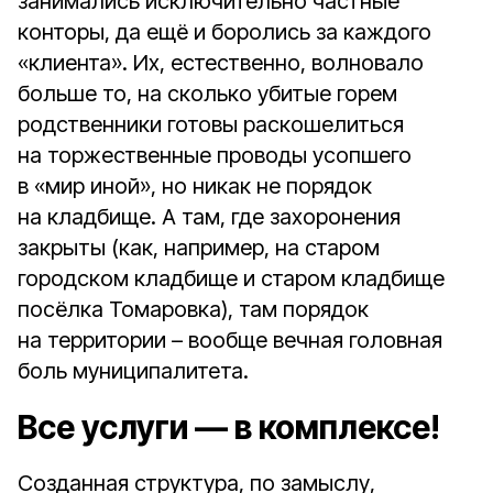
занимались исключительно частные
конторы, да ещё и боролись за каждого
«клиента». Их, естественно, волновало
больше то, на сколько убитые горем
родственники готовы раскошелиться
на торжественные проводы усопшего
в «мир иной», но никак не порядок
на кладбище. А там, где захоронения
закрыты (как, например, на старом
городском кладбище и старом кладбище
посёлка Томаровка), там порядок
на территории – вообще вечная головная
боль муниципалитета.
Все услуги — в комплексе!
Созданная структура, по замыслу,