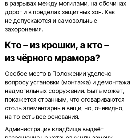
в разрывах между могилами, на обочинах
дорог и в пределах защитных зон. Как
не допускаются и самовольные
захоронения.
Кто – из крошки, а кто –
из чёрного мрамора?
Особое место в Положении уделено
вопросу установки (монтажа) и демонтажа
надмогильных сооружений. Быть может,
покажется странным, что оговариваются
столь элементарные вещи, но, очевидно,
на то есть все основания.
Администрация кладбища выдаёт
разрешение на установку или замену