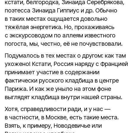
кстати, белгородка, Зинаида Серебрякова,
поэтесса Зинаида Гиппиус и др. Обычно
в таких местах ощущается довольно
тяжёлая энергетика. Но, прохаживаясь
с экскурсоводом по аллеям известного
погоста, мы, честно, её не почувствовали.
Подумалось в тех местах о другом: как там
ухожено! Кстати, Россия наряду с Францией
принимает участие в содержании
фактически русского кладбища в центре
Парижа. И как же уныло на этом фоне
выглядят кладбища внутри нашей страны.
Хотя, справедливости ради, и у нас —
в частности, в Москве, есть такие места.
Взять, к примеру, Новодевичье или