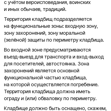
с учётом вероисповедания, воинских
и иных обычаев, традиций.
Территория кладбищ подразделяется
на функциональные зоны: входную зону,
зону захоронений, зону моральной
(зелёной) защиты по периметру кладбища.
Во входной зоне предусматриваются
въезд-выезд для транспорта и вход-выход
для посетителей, автостоянка. Зона
захоронений является основной
функциональной частью кладбища,
на которой осуществляется погребение.
Территория кладбища должна иметь
ограду и (или) обваловку по периметру.
Кладбище должно быть оснащено, скажем,