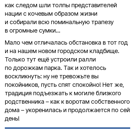
как следом шли толпы представителей
нации с кочевым образом жизни
и собирали всю поминальную трапезу
в огромные сумки…
Мало чем отличалась обстановка в тот год
и на нашем новом городском кладбище.
Только тут ещё устроили ралли
по дорожкам парка. Так и хотелось
воскликнуть: ну не тревожьте вы
покойников, пусть спят спокойно! Нет же,
традиция подъезжать к могиле близкого
родственника – как к воротам собственного
дома – укоренилась и продолжается по сей
день!