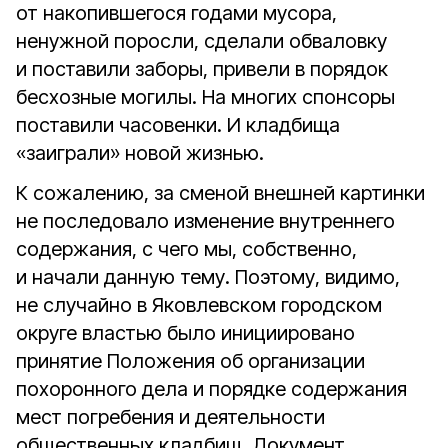
от накопившегося годами мусора,
ненужной поросли, сделали обваловку
и поставили заборы, привели в порядок
бесхозные могилы. На многих спонсоры
поставили часовенки. И кладбища
«заиграли» новой жизнью.
К сожалению, за сменой внешней картинки
не последовало изменение внутреннего
содержания, с чего мы, собственно,
и начали данную тему. Поэтому, видимо,
не случайно в Яковлевском городском
округе властью было инициировано
принятие Положения об организации
похоронного дела и порядке содержания
мест погребения и деятельности
общественных кладбищ. Документ