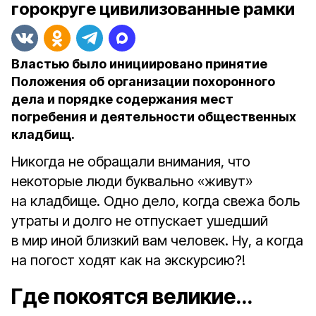
горокруге цивилизованные рамки
Властью было инициировано принятие
Положения об организации похоронного
дела и порядке содержания мест
погребения и деятельности общественных
кладбищ.
Никогда не обращали внимания, что
некоторые люди буквально «живут»
на кладбище. Одно дело, когда свежа боль
утраты и долго не отпускает ушедший
в мир иной близкий вам человек. Ну, а когда
на погост ходят как на экскурсию?!
Где покоятся великие…