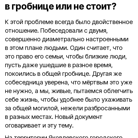
в гробнице или не стоит?
К этой проблеме всегда было двойственное
отношение. Побеседовали с двумя,
совершенно диаметрально настроенными
в этом плане людьми. Один считает, что
это право его семьи, чтобы близкие люди,
пусть даже ушедшие в разное время,
покоились в общей гробнице. Другая же
собеседница уверена, что мёртвым это уже
не нужно, а мы, живые, пытаемся облегчить
себе жизнь, чтобы удобнее было ухаживать
за общей могилой, нежели разбросанными
в разных местах. Новый документ
оговаривает и эту тему.
На территории Яковлевского городского