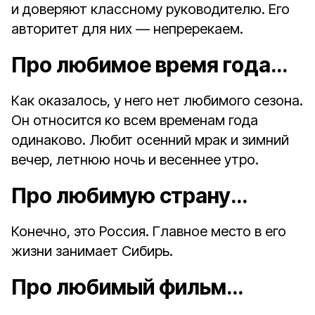
и доверяют классному руководителю. Его
авторитет для них — непререкаем.
Про любимое время года…
Как оказалось, у него нет любимого сезона.
Он относится ко всем временам года
одинаково. Любит осенний мрак и зимний
вечер, летнюю ночь и весеннее утро.
Про любимую страну…
Конечно, это Россия. Главное место в его
жизни занимает Сибирь.
Про любимый фильм…