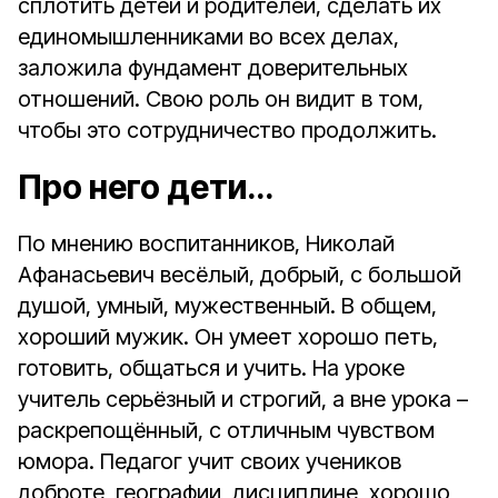
сплотить детей и родителей, сделать их
единомышленниками во всех делах,
заложила фундамент доверительных
отношений. Свою роль он видит в том,
чтобы это сотрудничество продолжить.
Про него дети…
По мнению воспитанников, Николай
Афанасьевич весёлый, добрый, с большой
душой, умный, мужественный. В общем,
хороший мужик. Он умеет хорошо петь,
готовить, общаться и учить. На уроке
учитель серьёзный и строгий, а вне урока –
раскрепощённый, с отличным чувством
юмора. Педагог учит своих учеников
доброте, географии, дисциплине, хорошо