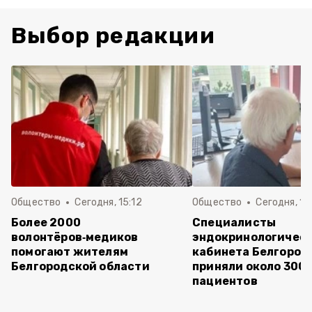
Выбор редакции
Общество
Сегодня, 15:12
Общество
Сегодня, 15:
Более 2000
Специалисты
волонтёров‑медиков
эндокринологичес
помогают жителям
кабинета Белгород
Белгородской области
приняли около 300
пациентов