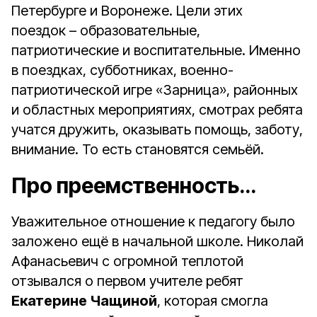
Петербурге и Воронеже. Цели этих
поездок – образовательные,
патриотические и воспитательные. Именно
в поездках, субботниках, военно-
патриотической игре «Зарница», районных
и областных мероприятиях, смотрах ребята
учатся дружить, оказывать помощь, заботу,
внимание. То есть становятся семьёй.
Про преемственность…
Уважительное отношение к педагогу было
заложено ещё в начальной школе. Николай
Афанасьевич с огромной теплотой
отзывался о первом учителе ребят
Екатерине Чащиной
, которая смогла