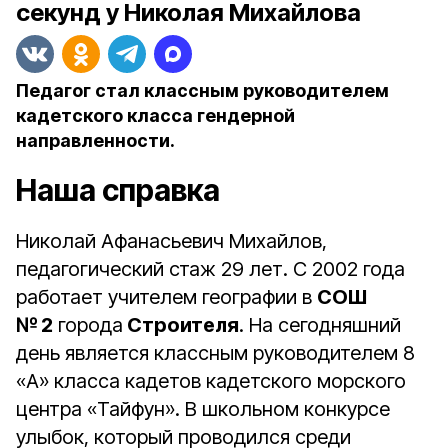
секунд у Николая Михайлова
Педагог стал классным руководителем
кадетского класса гендерной
направленности.
Наша справка
Николай Афанасьевич Михайлов,
педагогический стаж 29 лет. С 2002 года
работает учителем географии в
СОШ
№ 2
города
Строителя
. На сегодняшний
день является классным руководителем 8
«А» класса кадетов кадетского морского
центра «Тайфун». В школьном конкурсе
улыбок, который проводился среди