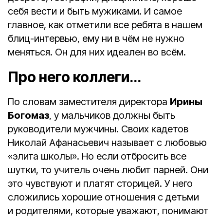
себя вести и быть мужиками. И самое
главное, как отметили все ребята в нашем
блиц-интервью, ему ни в чём не нужно
меняться. Он для них идеален во всём.
Про него коллеги…
По словам заместителя директора
Ирины
Богомаз
, у мальчиков должны быть
руководители мужчины. Своих кадетов
Николай Афанасьевич называет с любовью
«элита школы». Но если отбросить все
шутки, то учитель очень любит парней. Они
это чувствуют и платят сторицей. У него
сложились хорошие отношения с детьми
и родителями, которые уважают, понимают