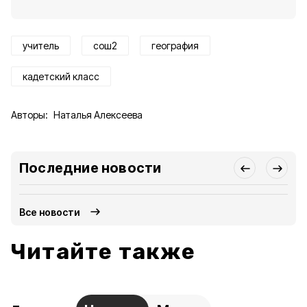
учитель
сош2
география
кадетский класс
Авторы:
Наталья Алексеева
Последние новости
Все новости
Читайте также