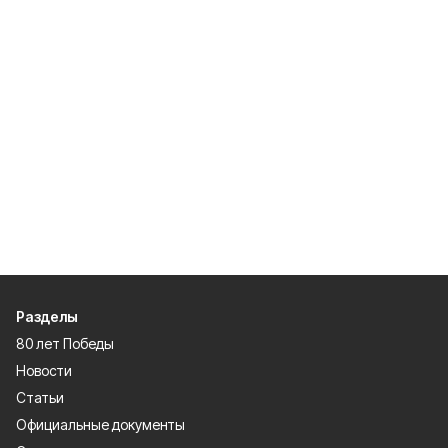
Разделы
80 лет Победы
Новости
Статьи
Официальные документы