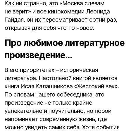
Как ни странно, это «Москва слезам
не верит» и все кинокомедии Леонида
Гайдая, он их пересматривает сотни раз,
открывая для себя что‑то новое.
Про любимое литературное
произведение…
В его приоритетах – историческая
литература. Настольной книгой является
книга Исая Калашникова «Жестокий век».
По словам нашего собеседника, это
произведение не только крайне
увлекательно и поучительно, но порой
напоминает современную жизнь, где
можно увидеть самих себя. Хотя события