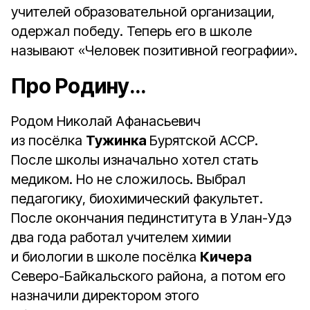
учителей образовательной организации,
одержал победу. Теперь его в школе
называют «Человек позитивной географии».
Про Родину…
Родом Николай Афанасьевич
из посёлка
Тужинка
Бурятской АССР.
После школы изначально хотел стать
медиком. Но не сложилось. Выбрал
педагогику, биохимический факультет.
После окончания пединститута в Улан-Удэ
два года работал учителем химии
и биологии в школе посёлка
Кичера
Северо-Байкальского района, а потом его
назначили директором этого