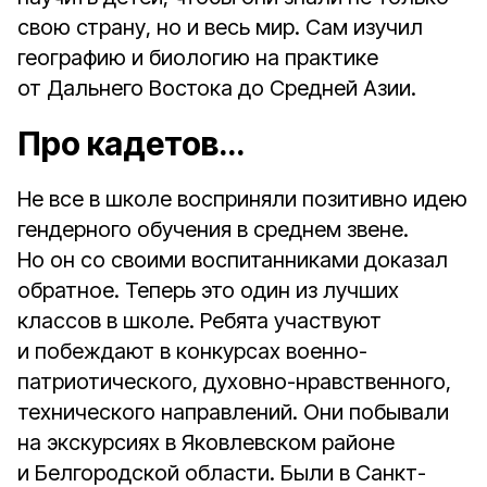
свою страну, но и весь мир. Сам изучил
географию и биологию на практике
от Дальнего Востока до Средней Азии.
Про кадетов…
Не все в школе восприняли позитивно идею
гендерного обучения в среднем звене.
Но он со своими воспитанниками доказал
обратное. Теперь это один из лучших
классов в школе. Ребята участвуют
и побеждают в конкурсах военно-
патриотического, духовно-нравственного,
технического направлений. Они побывали
на экскурсиях в Яковлевском районе
и Белгородской области. Были в Санкт-