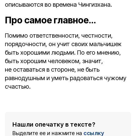
описываются во времена Чингизхана.
Про самое главное…
Помимо ответственности, честности,
порядочности, он учит своих мальчишек
быть хорошими людьми. По его мнению,
быть хорошим человеком, значит,
не оставаться в стороне, не быть
равнодушным и уметь радоваться чужому
счастью.
Нашли опечатку в тексте?
Выделите ее и нажмите на
ссылку