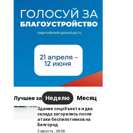
Неделю
Месяц
Лучшее за
Здание соцобъекта и два
склада загорелись после
атаки беспилотников на
Белгород
3 августа , 09:39