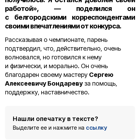
работой», — поделился он
с белгородскими корреспондентами
своими впечатлениями от конкурса.
Рассказывая о чемпионате, парень
подтвердил, что, действительно, очень
волновался, но готовился к нему
и физически, и морально. Он очень
благодарен своему мастеру
Сергею
Алексеевичу Бондареву
за помощь,
поддержку, наставничество.
Нашли опечатку в тексте?
Выделите ее и нажмите на
ссылку