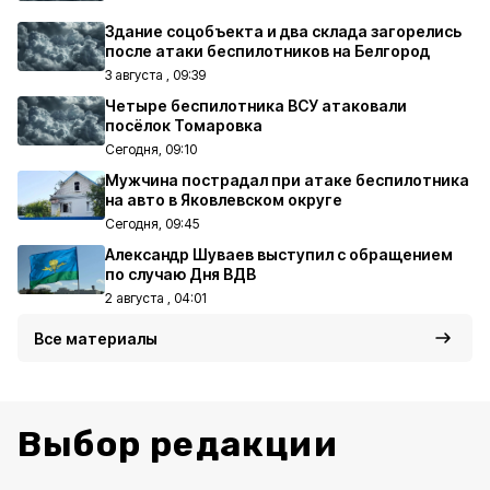
Здание соцобъекта и два склада загорелись
после атаки беспилотников на Белгород
3 августа , 09:39
Четыре беспилотника ВСУ атаковали
посёлок Томаровка
Сегодня, 09:10
Мужчина пострадал при атаке беспилотника
на авто в Яковлевском округе
Сегодня, 09:45
Александр Шуваев выступил с обращением
по случаю Дня ВДВ
2 августа , 04:01
Все материалы
Выбор редакции