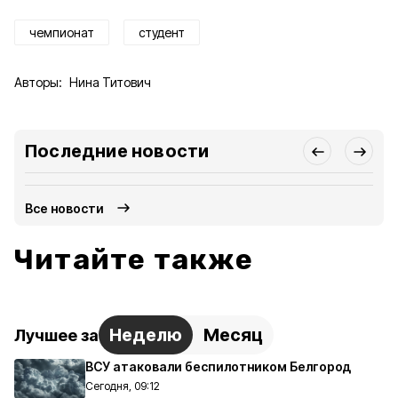
чемпионат
студент
Авторы:
Нина Титович
Последние новости
Все новости
Читайте также
Неделю
Месяц
Лучшее за
ВСУ атаковали беспилотником Белгород
Сегодня, 09:12