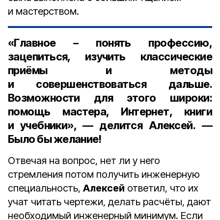
и мастерством.
«Главное – понять профессию,
зацепиться, изучить классические
приёмы и методы
и совершенствоваться дальше.
Возможности для этого широки:
помощь мастера, Интернет, книги
и учебники», — делится
Алексей
. —
Было бы желание!
Отвечая на вопрос, нет ли у него
стремления потом получить инженерную
специальность,
Алексей
ответил, что их
учат читать чертежи, делать расчёты, дают
необходимый инженерный минимум. Если