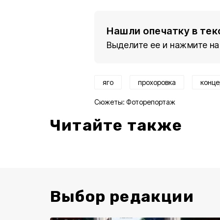
Нашли опечатку в тек
Выделите ее и нажмите на
яго
прохоровка
конце
Сюжеты:
Фоторепортаж
Читайте также
Выбор редакции