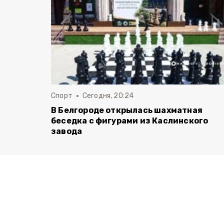
Спорт
Сегодня, 20:24
В Белгороде открылась шахматная
беседка с фигурами из Каслинского
завода