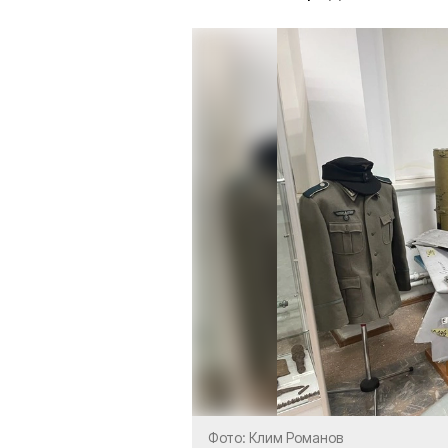
Фото: Клим Романов