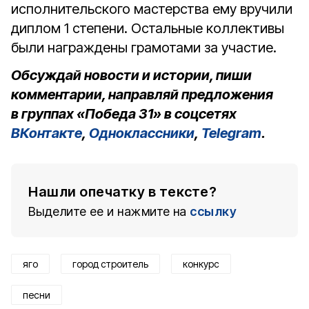
исполнительского мастерства ему вручили
диплом 1 степени. Остальные коллективы
были награждены грамотами за участие.
Обсуждай новости и истории, пиши
комментарии, направляй предложения
в группах «Победа 31» в соцсетях
ВКонтакте
,
Одноклассники
,
Telegram
.
Нашли опечатку в тексте?
Выделите ее и нажмите на
ссылку
яго
город строитель
конкурс
песни