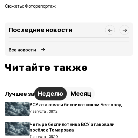
Сюжеты:
Фоторепортаж
Последние новости
Все новости
Читайте также
Неделю
Месяц
Лучшее за
ВСУ атаковали беспилотником Белгород
7 августа , 09:12
Четыре беспилотника ВСУ атаковали
посёлок Томаровка
7 августа , 09:10