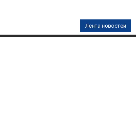
Лента новостей