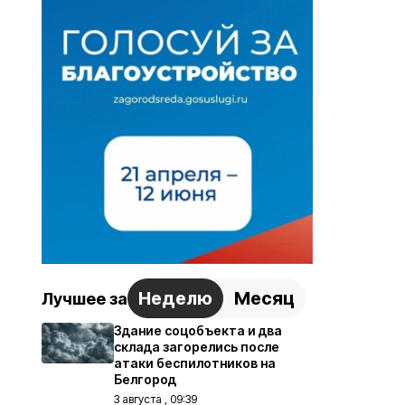
Неделю
Месяц
Лучшее за
Здание соцобъекта и два
склада загорелись после
атаки беспилотников на
Белгород
3 августа , 09:39