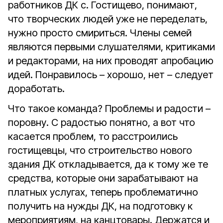
работников ДК с. Гостищево, понимают,
что творческих людей уже не переделать,
нужно просто смириться. Члены семей
являются первыми слушателями, критиками
и редакторами, на них проводят апробацию
идей. Понравилось – хорошо, нет – следует
доработать.
Что такое команда? Проблемы и радости –
поровну. С радостью понятно, а вот что
касается проблем, то расстроились
гостищевцы, что строительство нового
здания ДК откладывается, да к тому же те
средства, которые они зарабатывают на
платных услугах, теперь проблематично
получить на нужды ДК, на подготовку к
мероприятиям, на канцтовары. Держатся и