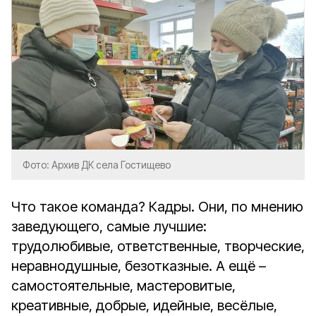
Фото: Архив ДК села Гостищево
Что такое команда? Кадры. Они, по мнению
заведующего, самые лучшие:
трудолюбивые, ответственные, творческие,
неравнодушные, безотказные. А ещё –
самостоятельные, мастеровитые,
креативные, добрые, идейные, весёлые,