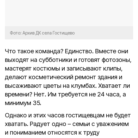
Фото: Архив ДК села Гостищево
Что такое команда? Единство. Вместе они
выходят на субботники и готовят фотозоны,
мастерят костюмы и записывают клипы,
делают косметический ремонт здания и
высаживают цветы на клумбах. Хватает ли
времени? Нет. Им требуется не 24 часа, а
минимум 35.
Однако и этих часов гостищевцам не будет
хватать. Радует одно – семьи с уважением
и пониманием относятся к труду