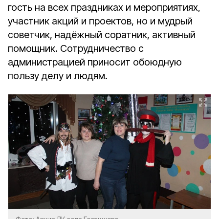
гость на всех праздниках и мероприятиях,
участник акций и проектов, но и мудрый
советчик, надёжный соратник, активный
помощник. Сотрудничество с
администрацией приносит обоюдную
пользу делу и людям.