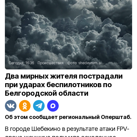
Сегодня, 16:36
Происшествия
Фото:
shedevrum.ai
Два мирных жителя пострадали
при ударах беспилотников по
Белгородской области
Об этом сообщает региональный Оперштаб.
В городе Шебекино в результате атаки FPV-