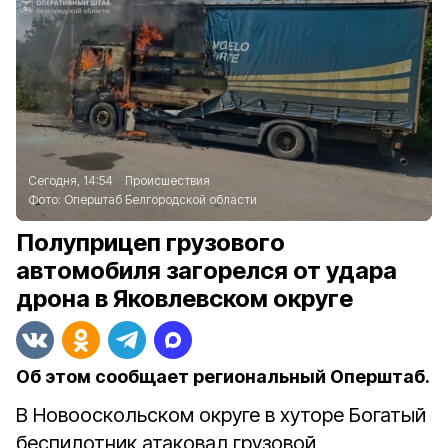
Сегодня, 14:54
Происшествия
Фото:
Оперштаб Белгородской области
Полуприцеп грузового
автомобиля загорелся от удара
дрона в Яковлевском округе
Об этом сообщает региональный Оперштаб.
В Новооскольском округе в хуторе Богатый
беспилотник атаковал грузовой