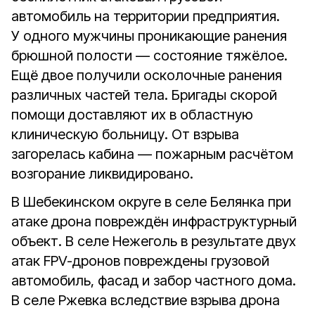
автомобиль на территории предприятия.
У одного мужчины проникающие ранения
брюшной полости — состояние тяжёлое.
Ещё двое получили осколочные ранения
различных частей тела. Бригады скорой
помощи доставляют их в областную
клиническую больницу. От взрыва
загорелась кабина — пожарным расчётом
возгорание ликвидировано.
В Шебекинском округе в селе Белянка при
атаке дрона повреждён инфраструктурный
объект. В селе Нежеголь в результате двух
атак FPV-дронов повреждены грузовой
автомобиль, фасад и забор частного дома.
В селе Ржевка вследствие взрыва дрона