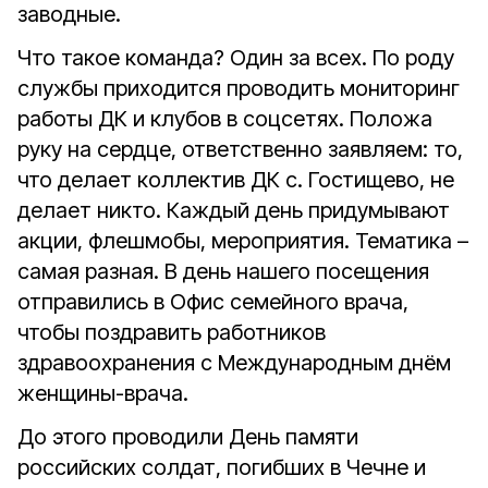
заводные.
Что такое команда? Один за всех. По роду
службы приходится проводить мониторинг
работы ДК и клубов в соцсетях. Положа
руку на сердце, ответственно заявляем: то,
что делает коллектив ДК с. Гостищево, не
делает никто. Каждый день придумывают
акции, флешмобы, мероприятия. Тематика –
самая разная. В день нашего посещения
отправились в Офис семейного врача,
чтобы поздравить работников
здравоохранения с Международным днём
женщины-врача.
До этого проводили День памяти
российских солдат, погибших в Чечне и