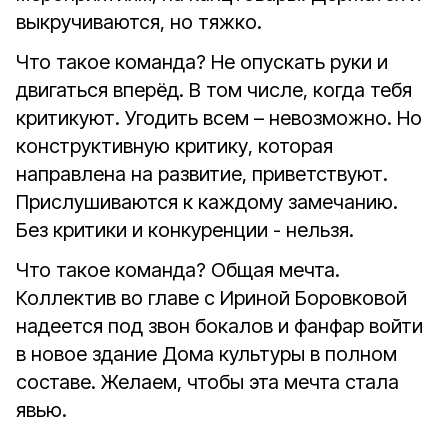
выкручиваются, но тяжко.
Что такое команда? Не опускать руки и
двигаться вперёд. В том числе, когда тебя
критикуют. Угодить всем – невозможно. Но
конструктивную критику, которая
направлена на развитие, приветствуют.
Прислушиваются к каждому замечанию.
Без критики и конкуренции - нельзя.
Что такое команда? Общая мечта.
Коллектив во главе с Ириной Боровковой
надеется под звон бокалов и фанфар войти
в новое здание Дома культуры в полном
составе. Желаем, чтобы эта мечта стала
явью.