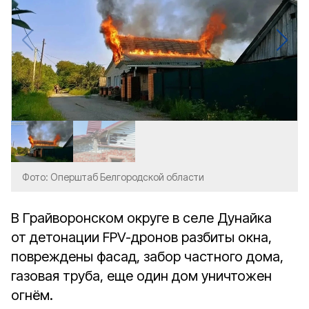
Фото: Оперштаб Белгородской области
В Грайворонском округе в селе Дунайка
от детонации FPV-дронов разбиты окна,
повреждены фасад, забор частного дома,
газовая труба, еще один дом уничтожен
огнём.