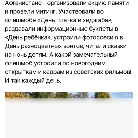
Афганистане - организовали акцию памяти
и провели митинг. Участвовали во
флешмобе «День платка и хиджаба»,
раздавали информационные буклеты в
«День ребёнка», устроили фотоссесию в
День разноцветных зонтов, читали сказки
на ночь детям. А какой замечательный
флешмоб устроили по новогодним
открыткам и кадрам из советских фильмов!
И так каждый день.