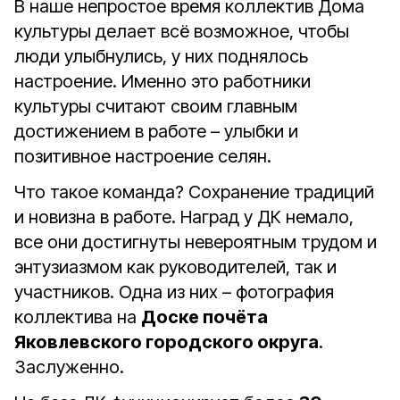
В наше непростое время коллектив Дома
культуры делает всё возможное, чтобы
люди улыбнулись, у них поднялось
настроение. Именно это работники
культуры считают своим главным
достижением в работе – улыбки и
позитивное настроение селян.
Что такое команда? Сохранение традиций
и новизна в работе. Наград у ДК немало,
все они достигнуты невероятным трудом и
энтузиазмом как руководителей, так и
участников. Одна из них – фотография
коллектива на
Доске почёта
Яковлевского городского округа
.
Заслуженно.