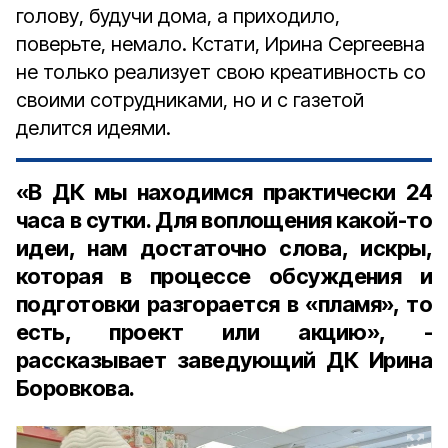
голову, будучи дома, а приходило,
поверьте, немало. Кстати, Ирина Сергеевна
не только реализует свою креативность со
своими сотрудниками, но и с газетой
делится идеями.
«В ДК мы находимся практически 24
часа в сутки. Для воплощения какой-то
идеи, нам достаточно слова, искры,
которая в процессе обсуждения и
подготовки разгорается в «пламя», то
есть, проект или акцию», -
рассказывает заведующий ДК Ирина
Боровкова.