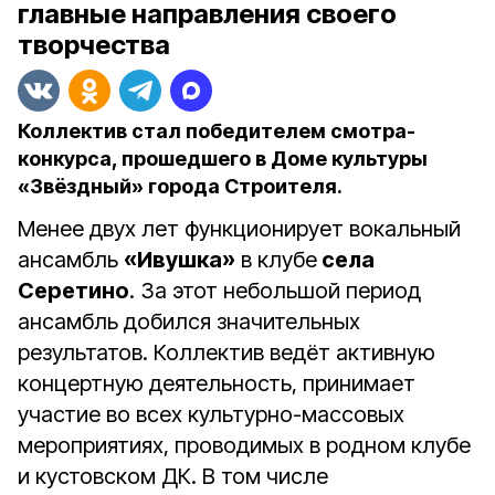
главные направления своего
творчества
Коллектив стал победителем смотра-
конкурса, прошедшего в Доме культуры
«Звёздный» города Строителя.
Менее двух лет функционирует вокальный
ансамбль
«Ивушка»
в клубе
села
Серетино
. За этот небольшой период
ансамбль добился значительных
результатов. Коллектив ведёт активную
концертную деятельность, принимает
участие во всех культурно-массовых
мероприятиях, проводимых в родном клубе
и кустовском ДК. В том числе