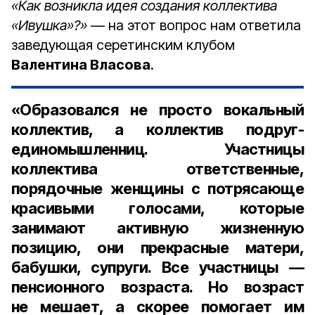
«Как возникла идея создания коллектива
«Ивушка»?»
— на этот вопрос нам ответила
заведующая серетинским клубом
Валентина Власова
.
«Образовался не просто вокальный
коллектив, а коллектив подруг-
единомышленниц. Участницы
коллектива ответственные,
порядочные женщины с потрясающе
красивыми голосами, которые
занимают активную жизненную
позицию, они прекрасные матери,
бабушки, супруги. Все участницы —
пенсионного возраста. Но возраст
не мешает, а скорее помогает им