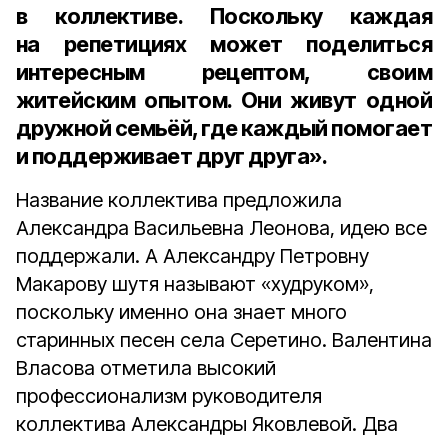
в коллективе. Поскольку каждая
на репетициях может поделиться
интересным рецептом, своим
житейским опытом. Они живут одной
дружной семьёй, где каждый помогает
и поддерживает друг друга».
Название коллектива предложила
Александра Васильевна Леонова, идею все
поддержали. А Александру Петровну
Макарову шутя называют «худруком»,
поскольку именно она знает много
старинных песен села Серетино. Валентина
Власова отметила высокий
профессионализм руководителя
коллектива Александры Яковлевой. Два