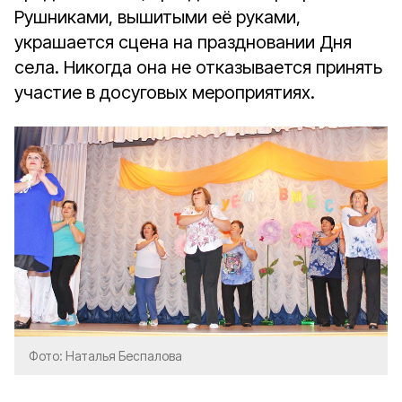
Рушниками, вышитыми её руками,
украшается сцена на праздновании Дня
села. Никогда она не отказывается принять
участие в досуговых мероприятиях.
Фото: Наталья Беспалова