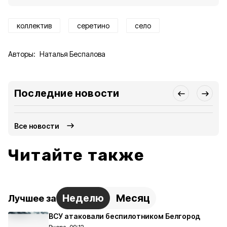
коллектив
серетино
село
Авторы:
Наталья Беспалова
Последние новости
Все новости
Читайте также
Неделю
Месяц
Лучшее за
ВСУ атаковали беспилотником Белгород