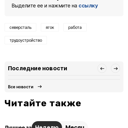
Выделите ее и нажмите на
ссылку
северсталь
ягок
работа
трудоустройство
Последние новости
Все новости
Читайте также
Неделю
Месяц
Лучшее за