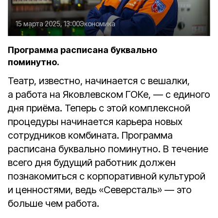
15 марта 2025, 13:00
Экономика
Программа расписана буквально
поминутно.
Театр, известно, начинается с вешалки,
а работа на Яковлевском ГОКе, — с единого
дня приёма. Теперь с этой комплексной
процедуры начинается карьера новых
сотрудников комбината. Программа
расписана буквально поминутно. В течение
всего дня будущий работник должен
познакомиться с корпоративной культурой
и ценностями, ведь «Северсталь» — это
больше чем работа.