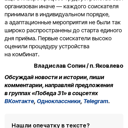
организован иначе — каждого соискателя
принимали в индивидуальном порядке,
а адаптационные мероприятия не были так
широко распространены до старта единого
дня приёма. Первые соискатели высоко
оценили процедуру устройства
на комбинат.
Владислав Сопин / п. Яковлево
Обсуждай новости и истории, пиши
комментарии, направляй предложения
в группах «Победа 31» в соцсетях
ВКонтакте
,
Одноклассники
,
Telegram
.
Нашли опечатку в тексте?