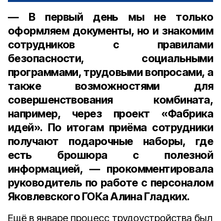
— В первый день мы не только
оформляем документы, но и знакомим
сотрудников с правилами
безопасности, социальными
программами, трудовыми вопросами, а
также возможностями для
совершенствования комбината,
например, через проект «Фабрика
идей». По итогам приёма сотрудники
получают подарочные наборы, где
есть брошюра с полезной
информацией, — прокомментировала
руководитель по работе с персоналом
Яковлевского ГОКа Алина Гладких.
Ещё в январе процесс трудоустройства был