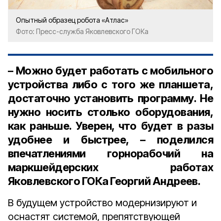
Опытный образец робота «Атлас»
Фото: Пресс-служба Яковлевского ГОКа
– Можно будет работать с мобильного
устройства либо с того же планшета,
достаточно установить программу. Не
нужно носить столько оборудования,
как раньше. Уверен, что будет в разы
удобнее и быстрее, – поделился
впечатлениями горнорабочий на
маркшейдерских работах
Яковлевского ГОКа Георгий Андреев.
В будущем устройство модернизируют и
оснастят системой, препятствующей