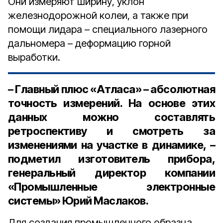
Они измеряют ширину, уклон
железнодорожной колеи, а также при
помощи лидара – специального лазерного
дальномера – деформацию горной
выработки.
– Главный плюс «Атласа» – абсолютная
точность измерений. На основе этих
данных можно составлять
ретроспективу и смотреть за
изменениями на участке в динамике, –
подметил изготовитель прибора,
генеральный директор компании
«Промышленные электронные
системы» Юрий Маслаков.
Для создания промышленного образца