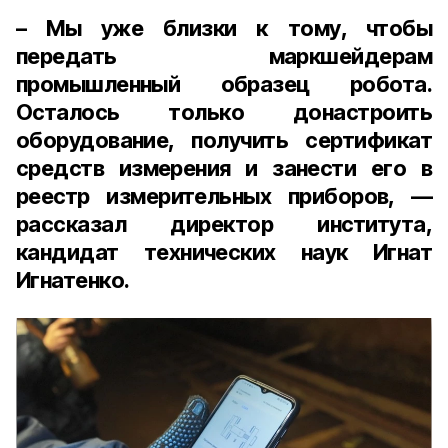
– Мы уже близки к тому, чтобы
передать маркшейдерам
промышленный образец робота.
Осталось только донастроить
оборудование, получить сертификат
средств измерения и занести его в
реестр измерительных приборов, —
рассказал директор института,
кандидат технических наук Игнат
Игнатенко.