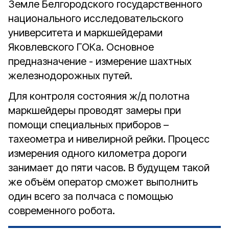
Земле Белгородского государственного
национального исследовательского
университета и маркшейдерами
Яковлевского ГОКа. Основное
предназначение - измерение шахтных
железнодорожных путей.
Для контроля состояния ж/д полотна
маркшейдеры проводят замеры при
помощи специальных приборов –
тахеометра и нивелирной рейки. Процесс
измерения одного километра дороги
занимает до пяти часов. В будущем такой
же объём оператор сможет выполнить
один всего за полчаса с помощью
современного робота.