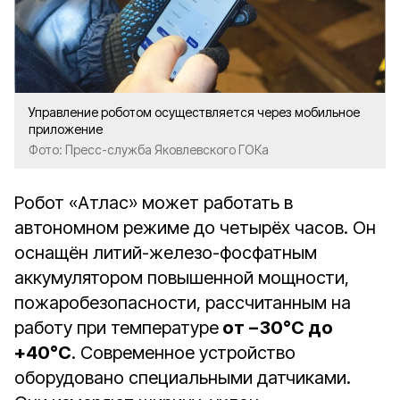
Управление роботом осуществляется через мобильное
приложение
Фото: Пресс-служба Яковлевского ГОКа
Робот «Атлас» может работать в
автономном режиме до четырёх часов. Он
оснащён литий-железо-фосфатным
аккумулятором повышенной мощности,
пожаробезопасности, рассчитанным на
работу при температуре
от −30°С до
+40°С
. Современное устройство
оборудовано специальными датчиками.