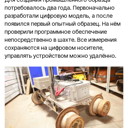
потребовалось два года. Первоначально
разработали цифровую модель, а после
появился первый опытный образец. На нём
проверили программное обеспечение
непосредственно в шахте. Все измерения
сохраняются на цифровом носителе,
управлять устройством можно удалённо.