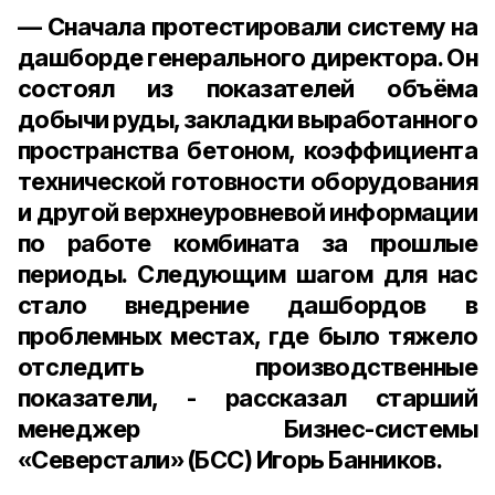
— Сначала протестировали систему на
дашборде генерального директора. Он
состоял из показателей объёма
добычи руды, закладки выработанного
пространства бетоном, коэффициента
технической готовности оборудования
и другой верхнеуровневой информации
по работе комбината за прошлые
периоды. Следующим шагом для нас
стало внедрение дашбордов в
проблемных местах, где было тяжело
отследить производственные
показатели, - рассказал старший
менеджер Бизнес-системы
«Северстали» (БСС) Игорь Банников.