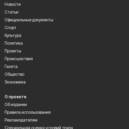
Новости
Статьи
Официальные документы
Спорт
Культура
Политика
Проекты
Происшествия
Газета
Общество
Экономика
О проекте
Об издании
Правила использования
Рекламодателям
Специальная оценка условий труда