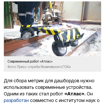
Современный робот «Атлас»
Фото: Пресс-служба Яковлевского ГОКа
Для сбора метрик для дашбордов нужно
использовать современные устройства.
Одним из таких стал робот
«Атлас»
. Он
разработан
совместно с институтом наук о