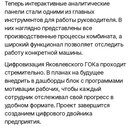
Теперь интерактивные аналитические
панели стали одними из главных
инструментов для работы руководителя. В
них наглядно представлены все
производственные процессы комбината, а
широкий функционал позволяет отследить
работу конкретной машины.
Цифровизация Яковлевского ГОКа проходит
стремительно. В планах на будущее
внедрить в дашборды блок с программами
мотивации рабочих, чтобы каждый
сотрудник отслеживал свой прогресс в
удобном формате. Проект завершится
созданием цифрового двойника
предприятия.