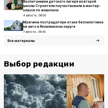
Воспитанники детского лагеря из второй
школы Строителя поучаствовали в мастер-
классе по живописи
4 августа , 08:00
Мужчина пострадал при атаке беспилотника
на авто в Яковлевском округе
7 августа , 09:45
Все материалы
Выбор редакции