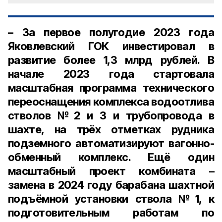
– За первое полугодие 2023 года
Яковлевский ГОК инвестировал в
развитие более 1,3 млрд рублей. В
начале 2023 года стартовала
масштабная программа технического
переоснащения комплекса водоотлива
стволов №2 и 3 и трубопровода в
шахте, на трёх отметках рудника
подземного автоматизируют вагонно-
обменный комплекс. Ещё один
масштабный проект комбината –
замена в 2024 году барабана шахтной
подъёмной установки ствола №1, к
подготовительным работам по