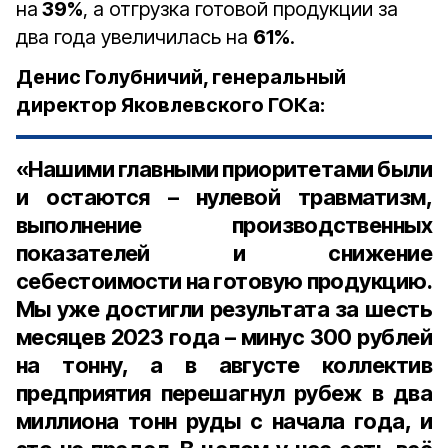
на
39%
, а отгрузка готовой продукции за
два года увеличилась на
61%
.
Денис Голубничий, генеральный
директор Яковлевского ГОКа:
«Нашими главными приоритетами были
и остаются – нулевой травматизм,
выполнение производственных
показателей и снижение
себестоимости на готовую продукцию.
Мы уже достигли результата за шесть
месяцев 2023 года – минус 300 рублей
на тонну, а в августе коллектив
предприятия перешагнул рубеж в два
миллиона тонн руды с начала года, и