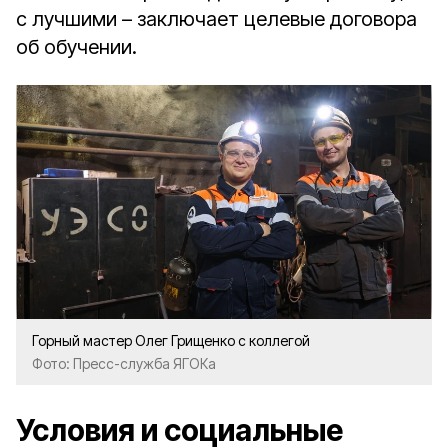
с лучшими – заключает целевые договора
об обучении.
Горный мастер Олег Грищенко с коллегой
Фото: Пресс-служба ЯГОКа
Условия и социальные