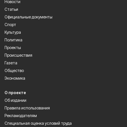
Новости
Статьи
Официальные документы
Спорт
Культура
Политика
Проекты
Происшествия
Газета
Общество
Экономика
О проекте
Об издании
Правила использования
Рекламодателям
Специальная оценка условий труда