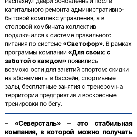
Распахнул двери обновлённый после
капитального ремонта административно-
бытовой комплекс управления, а в
столовой комбината коллектив
подключился к системе правильного
питания по системе
«Светофор»
. В рамках
программы компании
«Для своих: с
заботой о каждом»
появились
возможности для занятий спортом: скидки
на абонементы в бассейн, спортивные
залы, бесплатные занятия с тренером на
территории предприятия и воскресные
тренировки по бегу.
– «Северсталь» – это стабильная
компания, в которой можно получать