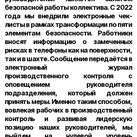
безопасной работы коллектива. С 2022
года мы внедрили электронные чек-
листы в рамках трансформации по пяти
элементам безопасности. Работники
вносят информацию о замеченных
рисках в телефоны как на поверхности,
так и в шахте. Сообщение передаётся в
электронный журнал
производственного контроля с
оповещением руководителя
подразделения, который должен
принять меры. Именно таким способом,
вовлекая рабочих в производственный
контроль и развивая лидерскую
позицию наших руководителей, мы
выйдем на нулевой уровень