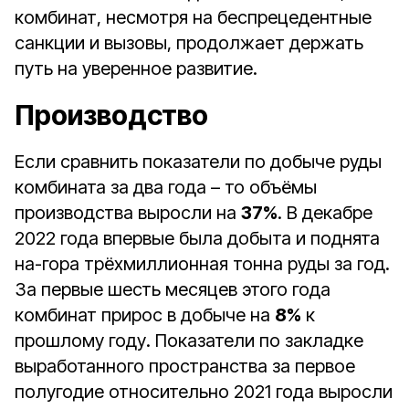
комбинат, несмотря на беспрецедентные
санкции и вызовы, продолжает держать
путь на уверенное развитие.
Производство
Если сравнить показатели по добыче руды
комбината за два года – то объёмы
производства выросли на
37%
. В декабре
2022 года впервые была добыта и поднята
на-гора трёхмиллионная тонна руды за год.
За первые шесть месяцев этого года
комбинат прирос в добыче на
8%
к
прошлому году. Показатели по закладке
выработанного пространства за первое
полугодие относительно 2021 года выросли