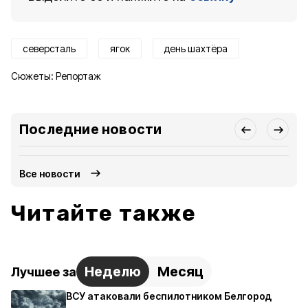
северсталь
ягок
день шахтёра
Сюжеты:
Репортаж
Последние новости
Все новости
Читайте также
Неделю
Месяц
Лучшее за
ВСУ атаковали беспилотником Белгород