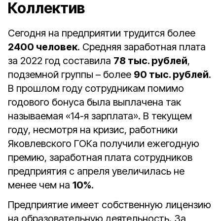
Коллектив
Сегодня на предприятии трудится более
2400 человек
. Средняя заработная плата
за 2022 год составила
78 тыс. рублей
,
подземной группы – более
90 тыс. рублей
.
В прошлом году сотрудникам помимо
годового бонуса была выплачена так
называемая «14-я зарплата». В текущем
году, несмотря на кризис, работники
Яковлевского ГОКа получили ежегодную
премию, заработная плата сотрудников
предприятия с апреля увеличилась не
менее чем на
10%
.
Предприятие имеет собственную лицензию
на образовательную деятельность. За