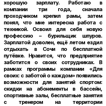
хорошую зарплату. Работаю в
компании три года, сначала
проходчиком крепил рамы, затем
понял, что мне интересна работа с
техникой. Освоил для себя новую
профессию – бурильщик шпуров.
Зарплатой доволен, ещё летом ездил
отдыхать в Сочи по бесплатной
путёвке. Нравится, что предприятие
заботится о своих сотрудниках. В
рамках программы компании «Для
своих: с заботой о каждом» появились
возможности для занятий спортом:
скидки на абонементы в бассейн,
спортивные залы, бесплатные занятия
с тренером на территории