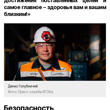
достижения поставленных целей и
самое главное – здоровья вам и вашим
близким!»
Денис Голубничий
Фото: Пресс-служба ЯГОКа
Безопасность