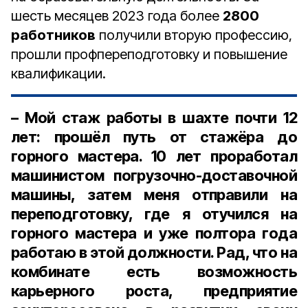
шесть месяцев 2023 года более
2800
работников
получили вторую профессию,
прошли профпереподготовку и повышение
квалификации.
– Мой стаж работы в шахте почти 12
лет: прошёл путь от стажёра до
горного мастера. 10 лет проработал
машинистом погрузочно-доставочной
машины, затем меня отправили на
переподготовку, где я отучился на
горного мастера и уже полтора года
работаю в этой должности. Рад, что на
комбинате есть возможность
карьерного роста, предприятие