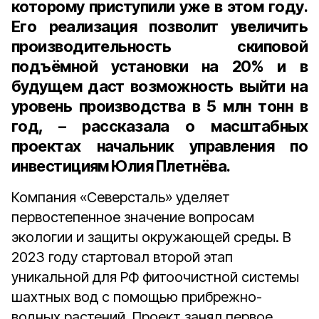
которому приступили уже в этом году.
Его реализация позволит увеличить
производительность скиповой
подъёмной установки на 20% и в
будущем даст возможность выйти на
уровень производства в 5 млн тонн в
год, – рассказала о масштабных
проектах начальник управления по
инвестициям Юлия Плетнёва.
Компания «Северсталь» уделяет
первостепенное значение вопросам
экологии и защиты окружающей среды. В
2023 году стартовал второй этап
уникальной для РФ фитоочистной системы
шахтных вод с помощью прибрежно-
водных растений. Проект занял первое