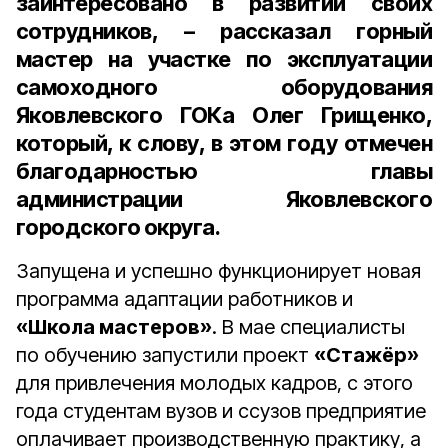
заинтересовано в развитии своих
сотрудников, – рассказал горный
мастер на участке по эксплуатации
самоходного оборудования
Яковлевского ГОКа Олег Грищенко,
который, к слову, в этом году отмечен
благодарностью главы
администрации Яковлевского
городского округа.
Запущена и успешно функционирует новая
программа адаптации работников и
«Школа мастеров»
. В мае специалисты
по обучению запустили проект
«Стажёр»
для привлечения молодых кадров, с этого
года студентам вузов и ссузов предприятие
оплачивает производственную практику, а