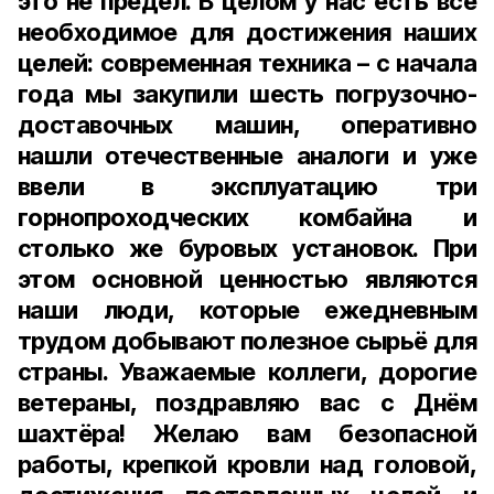
это не предел. В целом у нас есть всё
необходимое для достижения наших
целей: современная техника – с начала
года мы закупили шесть погрузочно-
доставочных машин, оперативно
нашли отечественные аналоги и уже
ввели в эксплуатацию три
горнопроходческих комбайна и
столько же буровых установок. При
этом основной ценностью являются
наши люди, которые ежедневным
трудом добывают полезное сырьё для
страны. Уважаемые коллеги, дорогие
ветераны, поздравляю вас с Днём
шахтёра! Желаю вам безопасной
работы, крепкой кровли над головой,