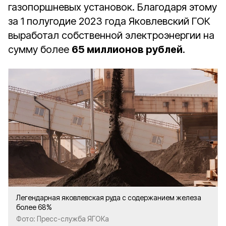
газопоршневых установок. Благодаря этому
за 1 полугодие 2023 года Яковлевский ГОК
выработал собственной электроэнергии на
сумму более
65 миллионов рублей
.
Легендарная яковлевская руда с содержанием железа
более 68%
Фото: Пресс-служба ЯГОКа