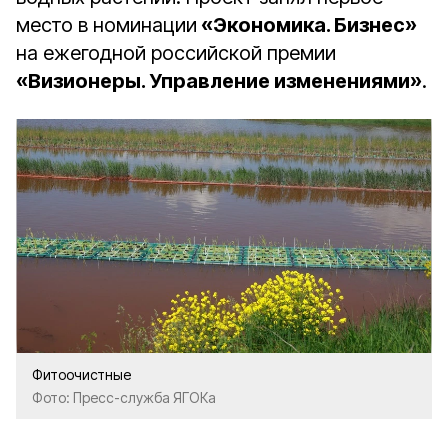
место в номинации
«Экономика. Бизнес»
на ежегодной российской премии
«Визионеры. Управление изменениями»
.
Фитоочистные
Фото: Пресс-служба ЯГОКа