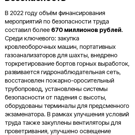
В 2022 году объём финансирования
мероприятий по безопасности труда
составил более
670 миллионов рублей
.
Среди ключевого: закупка
кровлеоборочных машин, портативных
газоанализаторов для шахты, внедрено
торкретирование бортов горных выработок,
развивается гидронаблюдательная сеть,
восстановлен пожарно-оросительный
трубопровод, установлены системы
безопасности от падения с высоты,
оборудованы терминалы для предсменного
экзаменатора. В рамках улучшения условий
труда также закуплены вентиляторы для
проветривания, улучшено освещение