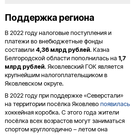
Поддержка региона
В 2022 году налоговые поступления и
платежи во внебюджетные фонды
составили
4,36 млрд рублей
. Казна
Белгородской области пополнилась на
1,7
млрд рублей
. Яковлевский ГОК является
крупнейшим налогоплательщиком в
Яковлевском округе.
В 2022 году при поддержке «Северстали»
на территории посёлка Яковлево
появилась
хоккейная коробка. С этого года жители
посёлка всех возрастов могут заниматься
спортом круглогодично – летом она