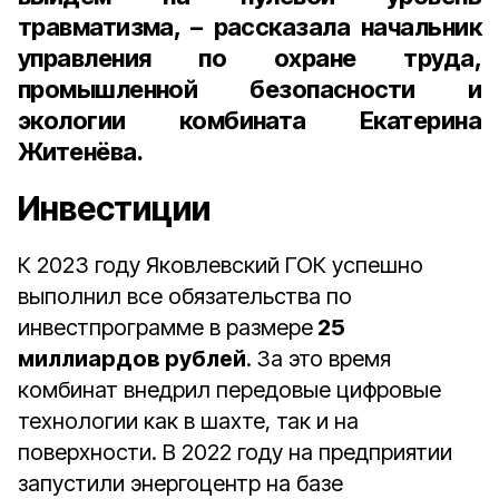
травматизма, – рассказала начальник
управления по охране труда,
промышленной безопасности и
экологии комбината Екатерина
Житенёва.
Инвестиции
К 2023 году Яковлевский ГОК успешно
выполнил все обязательства по
инвестпрограмме в размере
25
миллиардов рублей
.
За это время
комбинат внедрил передовые цифровые
технологии как в шахте, так и на
поверхности. В 2022 году на предприятии
запустили энергоцентр на базе