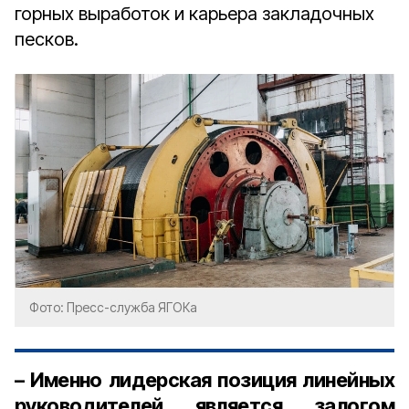
горных выработок и карьера закладочных
песков.
Фото: Пресс-служба ЯГОКа
– Именно лидерская позиция линейных
руководителей является залогом