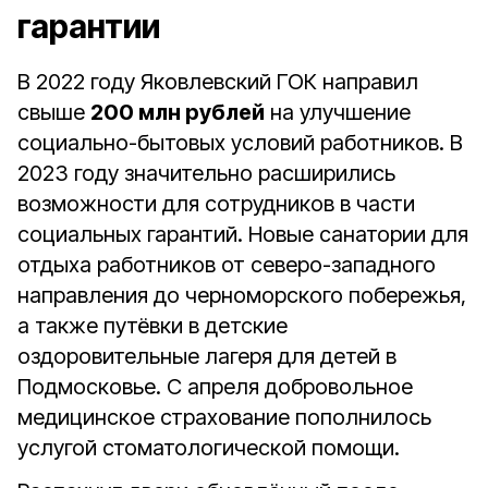
гарантии
В 2022 году Яковлевский ГОК направил
свыше
200 млн рублей
на улучшение
социально-бытовых условий работников. В
2023 году значительно расширились
возможности для сотрудников в части
социальных гарантий. Новые санатории для
отдыха работников от северо-западного
направления до черноморского побережья,
а также путёвки в детские
оздоровительные лагеря для детей в
Подмосковье. С апреля добровольное
медицинское страхование пополнилось
услугой стоматологической помощи.