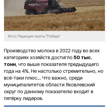
Фото: Редакция газеты "Победа"
Производство молока в 2022 году во всех
категориях хозяйств достигло
50 тыс.
тонн
, что выше показателя предыдущего
года на 4%. Не настолько стремительно, но
всё-таки плюс… Что важно, среди
муниципалитетов области Яковлевский
округ по данному показателю входит в
пятёрку лидеров.