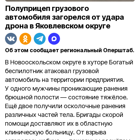
Полуприцеп грузового
автомобиля загорелся от удара
дрона в Яковлевском округе
Об этом сообщает региональный Оперштаб.
В Новооскольском округе в хуторе Богатый
беспилотник атаковал грузовой
автомобиль на территории предприятия.
У одного мужчины проникающие ранения
брюшной полости — состояние тяжёлое.
Ещё двое получили осколочные ранения
различных частей тела. Бригады скорой
помощи доставляют их в областную
клиническую больницу. От взрыва