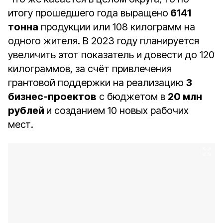
итогу прошедшего года выращено
6141
тонна
продукции или 108 килограмм на
одного жителя. В 2023 году планируется
увеличить этот показатель и довести до 120
килограммов, за счёт привлечения
грантовой поддержки на реализацию
3
бизнес-проектов
с бюджетом в
20 млн
рублей
и созданием 10 новых рабочих
мест.