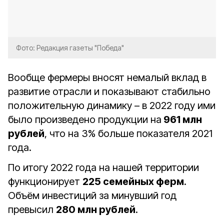
Фото: Редакция газеты "Победа"
Вообще фермеры вносят немалый вклад в
развитие отрасли и показывают стабильно
положительную динамику – в 2022 году ими
было произведено продукции на
961 млн
рублей
, что на 3% больше показателя 2021
года.
По итогу 2022 года на нашей территории
функционирует
225 семейных ферм
.
Объём инвестиций за минувший год
превысил
280 млн рублей
.