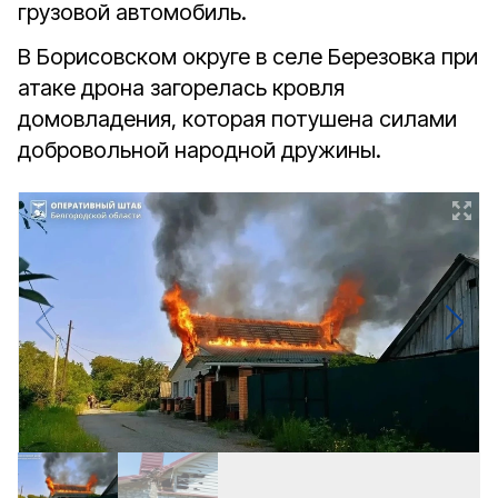
грузовой автомобиль.
В Борисовском округе в селе Березовка при
атаке дрона загорелась кровля
домовладения, которая потушена силами
добровольной народной дружины.