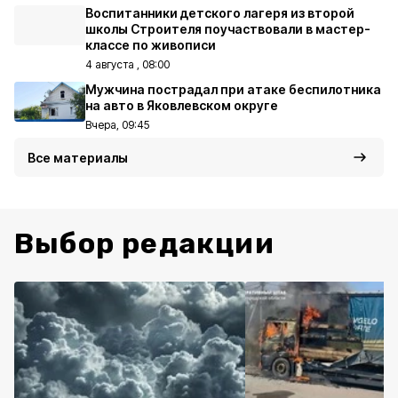
Воспитанники детского лагеря из второй
школы Строителя поучаствовали в мастер-
классе по живописи
4 августа , 08:00
Мужчина пострадал при атаке беспилотника
на авто в Яковлевском округе
Вчера, 09:45
Все материалы
Выбор редакции