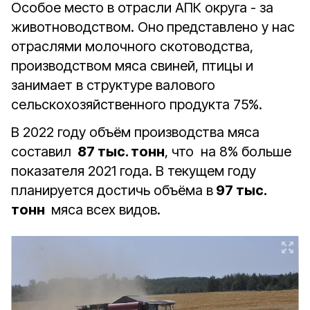
Особое место в отрасли АПК округа - за
животноводством. Оно
представлено у нас
отраслями молочного скотоводства,
производством мяса свиней, птицы и
занимает в структуре валового
сельскохозяйственного продукта 75%.
В 2022 году объём производства мяса
составил
87 тыс. тонн
, что на 8% больше
показателя 2021 года. В текущем году
планируется достичь объёма в
97 тыс.
тонн
мяса всех видов.