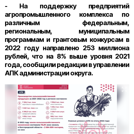
- На поддержку предприятий
агропромышленного комплекса по
различным федеральным,
региональным, муниципальным
программам и грантовым конкурсам в
2022 году направлено 253 миллиона
рублей, что на 8% выше уровня 2021
года, сообщили редакции в управлении
АПК администрации округа.