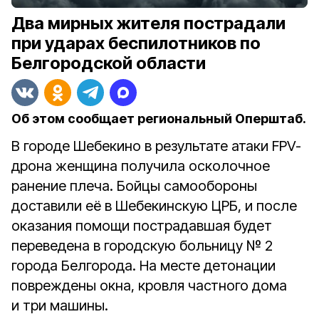
Два мирных жителя пострадали
при ударах беспилотников по
Белгородской области
Об этом сообщает региональный Оперштаб.
В городе Шебекино в результате атаки FPV-
дрона женщина получила осколочное
ранение плеча. Бойцы самообороны
доставили её в Шебекинскую ЦРБ, и после
оказания помощи пострадавшая будет
переведена в городскую больницу № 2
города Белгорода. На месте детонации
повреждены окна, кровля частного дома
и три машины.