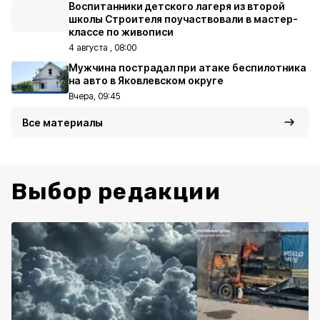
Воспитанники детского лагеря из второй
школы Строителя поучаствовали в мастер-
классе по живописи
4 августа , 08:00
Мужчина пострадал при атаке беспилотника
на авто в Яковлевском округе
Вчера, 09:45
Все материалы
Выбор редакции