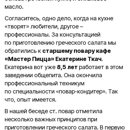
масло.
Согласитесь, одно дело, когда на кухне
«творят» любители, другое –
профессионалы. За консультацией
по приготовлению греческого салата мы
обратились к
старшему повару кафе
«Мастер Пицца» Екатерине Ткач
.
Екатерина вот уже
8,5 лет
работает в этом
заведении общепита. Она окончила
профессиональный техникум
по специальности «повар-кондитер». Так
что, опыт имеется.
В нашей беседе ст. повар отметила
несколько важных принципов при
приготовлении греческого салата. В первую