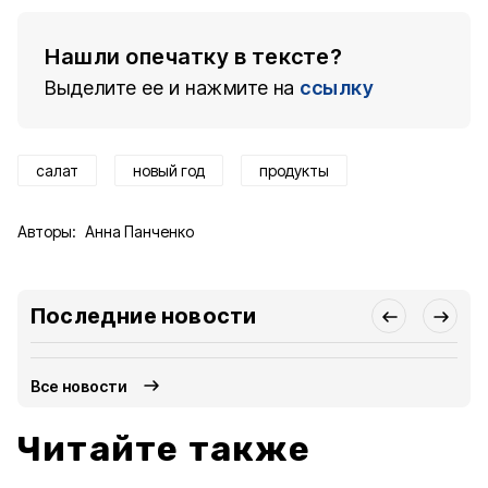
Нашли опечатку в тексте?
Выделите ее и нажмите на
ссылку
салат
новый год
продукты
Авторы:
Анна Панченко
Последние новости
Все новости
Читайте также