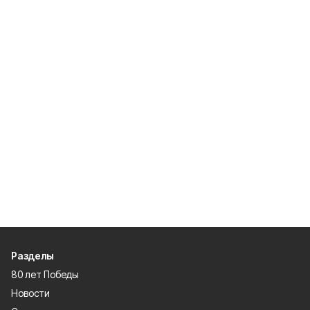
Разделы
80 лет Победы
Новости