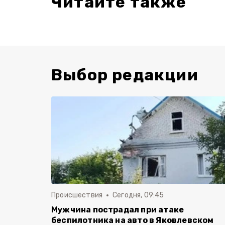
Читайте также
Выбор редакции
Происшествия
Сегодня, 09:45
Мужчина пострадал при атаке
беспилотника на авто в Яковлевском