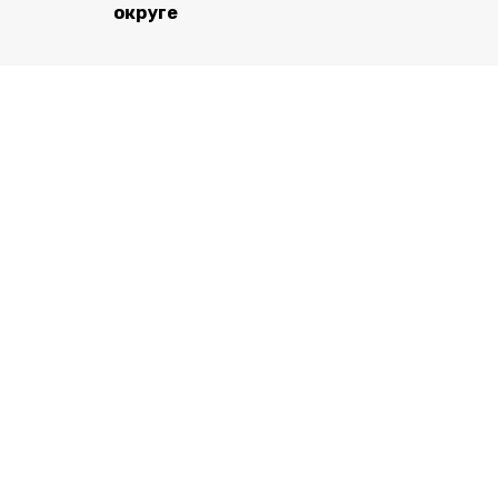
округе