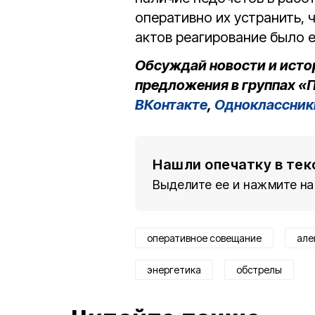
оперативно их устранить, 
актов реагирование было 
Обсуждай новости и исто
предложения в группах «П
ВКонтакте
,
Одноклассник
Нашли опечатку в тек
Выделите ее и нажмите на
оперативное совещание
але
энергетика
обстрелы