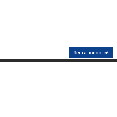
Лента новостей