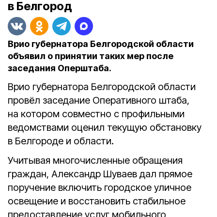
в Белгород
Врио губернатора Белгородской области
объявил о принятии таких мер после
заседания Оперштаба.
Врио губернатора Белгородской области
провёл заседание Оперативного штаба,
на котором совместно с профильными
ведомствами оценил текущую обстановку
в Белгороде и области.
Учитывая многочисленные обращения
граждан, Александр Шуваев дал прямое
поручение включить городское уличное
освещение и восстановить стабильное
предоставление услуг мобильного