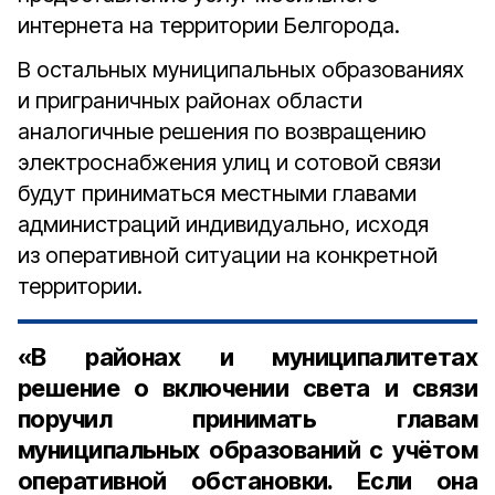
интернета на территории Белгорода.
В остальных муниципальных образованиях
и приграничных районах области
аналогичные решения по возвращению
электроснабжения улиц и сотовой связи
будут приниматься местными главами
администраций индивидуально, исходя
из оперативной ситуации на конкретной
территории.
«В районах и муниципалитетах
решение о включении света и связи
поручил принимать главам
муниципальных образований с учётом
оперативной обстановки. Если она