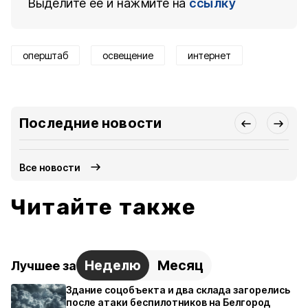
Выделите ее и нажмите на
ссылку
оперштаб
освещение
интернет
Последние новости
Все новости
Читайте также
Неделю
Месяц
Лучшее за
Здание соцобъекта и два склада загорелись
после атаки беспилотников на Белгород