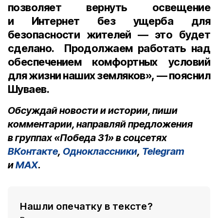
позволяет вернуть освещение
и Интернет без ущерба для
безопасности жителей — это будет
сделано. Продолжаем работать над
обеспечением комфортных условий
для жизни наших земляков», — пояснил
Шуваев.
Обсуждай новости и истории, пиши
комментарии, направляй предложения
в группах «Победа 31» в соцсетях
ВКонтакте
,
Одноклассники
,
Telegram
и
MAX
.
Нашли опечатку в тексте?