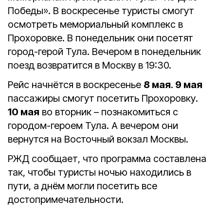
Победы». В воскресенье туристы смогут
осмотреть мемориальный комплекс в
Прохоровке. В понедельник они посетят
город-герой Тула. Вечером в понедельник
поезд возвратится в Москву в 19:30.
Рейс начнётся в воскресенье
8 мая
.
9 мая
пассажиры смогут посетить Прохоровку.
10 мая
во вторник – познакомиться с
городом-героем Тула. А вечером они
вернутся на Восточный вокзал Москвы.
РЖД сообщает, что программа составлена
так, чтобы туристы ночью находились в
пути, а днём могли посетить все
достопримечательности.