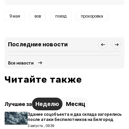
9 мая
вов
поезд
прохоровка
Последние новости
Все новости
Читайте также
Неделю
Месяц
Лучшее за
Здание соцобъекта и два склада загорелись
после атаки беспилотников на Белгород
3 августа , 09:39