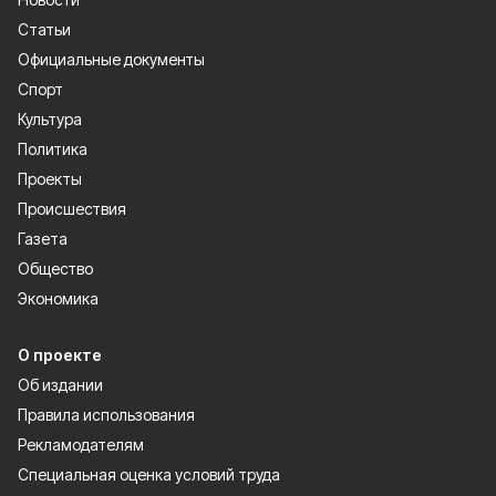
Статьи
Официальные документы
Спорт
Культура
Политика
Проекты
Происшествия
Газета
Общество
Экономика
О проекте
Об издании
Правила использования
Рекламодателям
Специальная оценка условий труда