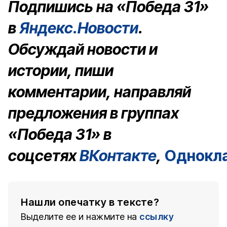
Подпишись на «Победа 31»
в
Яндекс.Новости
.
Обсуждай новости и
истории, пиши
комментарии, направляй
предложения в группах
«Победа 31» в
соцсетях
ВКонтакте
,
Однокл
Нашли опечатку в тексте?
Выделите ее и нажмите на
ссылку